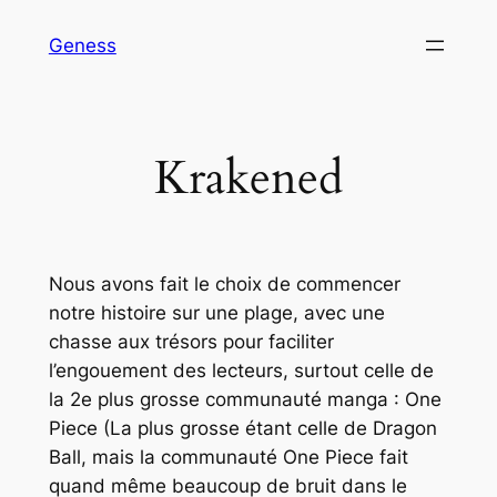
Aller
Geness
au
contenu
Krakened
Nous avons fait le choix de commencer
notre histoire sur une plage, avec une
chasse aux trésors pour faciliter
l’engouement des lecteurs, surtout celle de
la 2e plus grosse communauté manga : One
Piece (La plus grosse étant celle de Dragon
Ball, mais la communauté One Piece fait
quand même beaucoup de bruit dans le