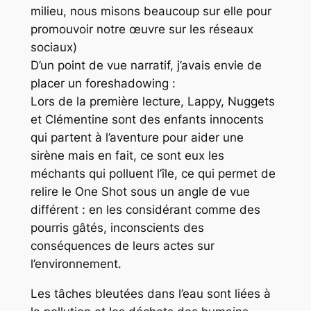
milieu, nous misons beaucoup sur elle pour
promouvoir notre œuvre sur les réseaux
sociaux)
D’un point de vue narratif, j’avais envie de
placer un foreshadowing :
Lors de la première lecture, Lappy, Nuggets
et Clémentine sont des enfants innocents
qui partent à l’aventure pour aider une
sirène mais en fait, ce sont eux les
méchants qui polluent l’île, ce qui permet de
relire le One Shot sous un angle de vue
différent : en les considérant comme des
pourris gâtés, inconscients des
conséquences de leurs actes sur
l’environnement.
Les tâches bleutées dans l’eau sont liées à