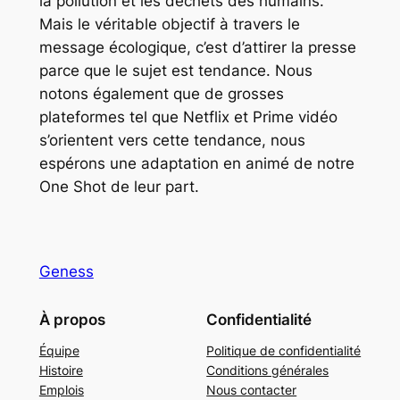
la pollution et les déchets des humains.
Mais le véritable objectif à travers le
message écologique, c’est d’attirer la presse
parce que le sujet est tendance. Nous
notons également que de grosses
plateformes tel que Netflix et Prime vidéo
s’orientent vers cette tendance, nous
espérons une adaptation en animé de notre
One Shot de leur part.
Geness
À propos
Confidentialité
Équipe
Politique de confidentialité
Histoire
Conditions générales
Emplois
Nous contacter